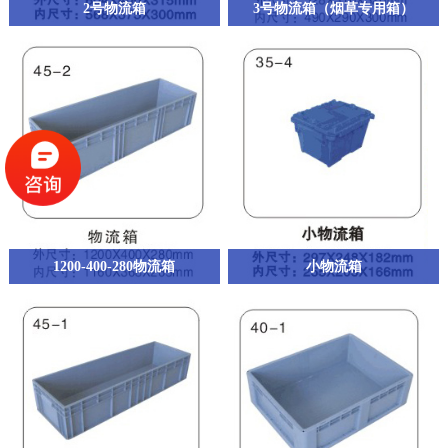
2号物流箱
3号物流箱（烟草专用箱）
1200-400-280物流箱
小物流箱