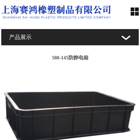
首页
产品展示
赛鸿简介
580-145防静电箱
产品展示
新闻中心
合作伙伴
人才招聘
在线留言
联系我们